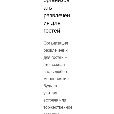
организов
ать
развлечен
ия для
гостей
Организация
развлечений
для гостей —
это важная
часть любого
мероприятия,
будь то
уютная
встреча или
торжественное