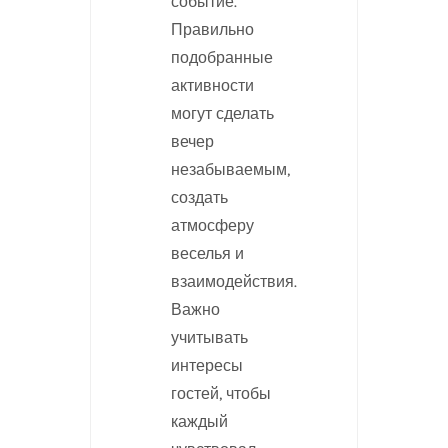
событие.
Правильно
подобранные
активности
могут сделать
вечер
незабываемым,
создать
атмосферу
веселья и
взаимодействия.
Важно
учитывать
интересы
гостей, чтобы
каждый