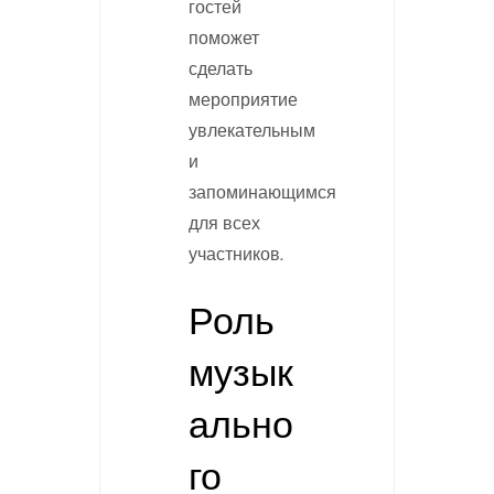
гостей
поможет
сделать
мероприятие
увлекательным
и
запоминающимся
для всех
участников.
Роль
музык
ально
го