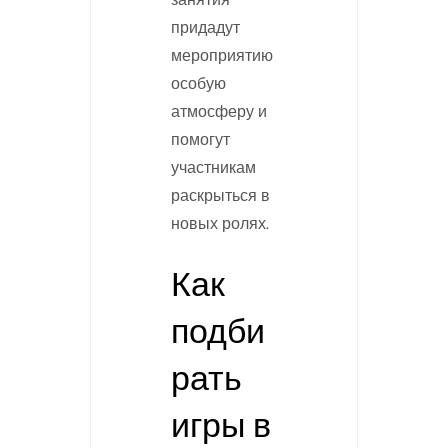
придадут
мероприятию
особую
атмосферу и
помогут
участникам
раскрыться в
новых ролях.
Как
подби
рать
игры в