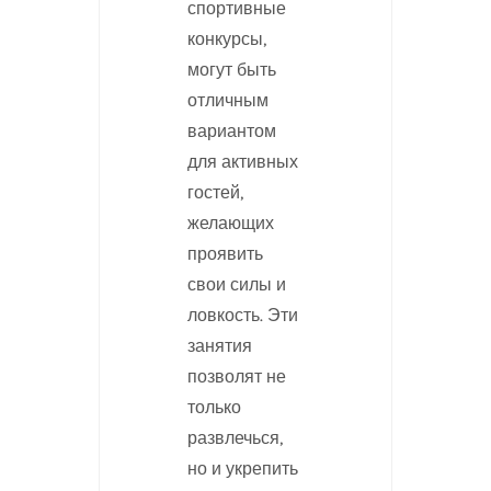
спортивные
конкурсы,
могут быть
отличным
вариантом
для активных
гостей,
желающих
проявить
свои силы и
ловкость. Эти
занятия
позволят не
только
развлечься,
но и укрепить