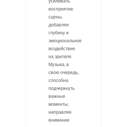
усиливать
восприятие
сцены,
добавляя
глубину и
эмоциональное
воздействие
на зрителя.
Музыка, в
свою очередь,
способна
подчеркнуть
важные
моменты,
направляя
внимание