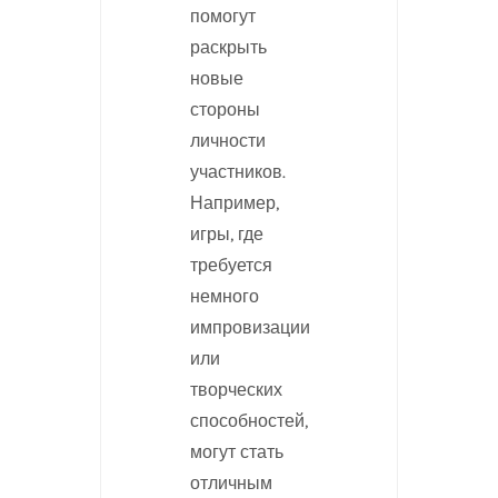
помогут
раскрыть
новые
стороны
личности
участников.
Например,
игры, где
требуется
немного
импровизации
или
творческих
способностей,
могут стать
отличным