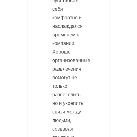
чувствовал
себя
комфортно и
наслаждался
временем в
компании.
Хорошо
организованные
развлечения
помогут не
только
развеселить,
но и укрепить
связи между
людьми,
создавая