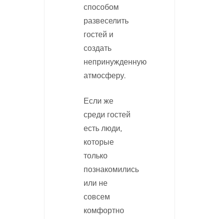
способом
развеселить
гостей и
создать
непринужденную
атмосферу.
Если же
среди гостей
есть люди,
которые
только
познакомились
или не
совсем
комфортно