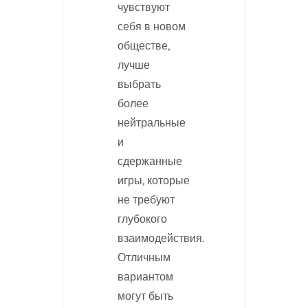
чувствуют
себя в новом
обществе,
лучше
выбрать
более
нейтральные
и
сдержанные
игры, которые
не требуют
глубокого
взаимодействия.
Отличным
вариантом
могут быть