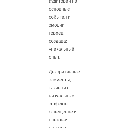
аудитории на
основные
события и
эмоции
героев,
создавая
уникальный
опыт.
Декоративные
элементы,
такие как
визуальные
эффекты,
освещение и
цветовая
палитра,