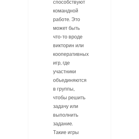
способствуют
командной
работе. Это
может быть
что-то вроде
викторин или
кооперативных
игр, где
участники
объединяются
в группы,
чтобы решить
задачу или
выполнить
задание.
Такие игры