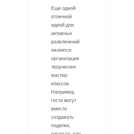
Еще одной
отличной
идеей для
активных
развлечений
является
организация
творческих
мастер-
классов.
Например,
гости могут
вместе
создавать
поделки,
рисовать или