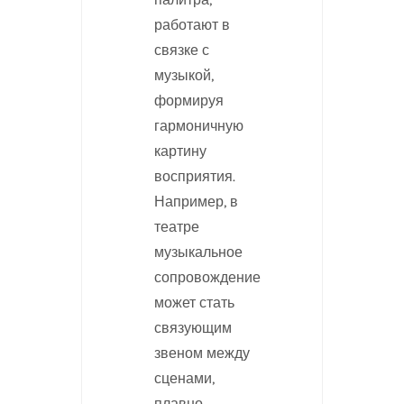
работают в
связке с
музыкой,
формируя
гармоничную
картину
восприятия.
Например, в
театре
музыкальное
сопровождение
может стать
связующим
звеном между
сценами,
плавно