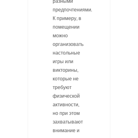
разными
предпочтениями.
К примеру, в
помещении
можно
организовать
настольные
игры или
викторины,
которые не
требуют
физической
активности,
но при этом
захватывают
внимание и