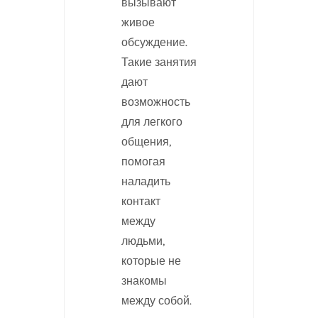
вызывают
живое
обсуждение.
Такие занятия
дают
возможность
для легкого
общения,
помогая
наладить
контакт
между
людьми,
которые не
знакомы
между собой.