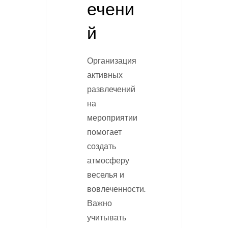
ечени
й
Организация
активных
развлечений
на
мероприятии
помогает
создать
атмосферу
веселья и
вовлеченности.
Важно
учитывать