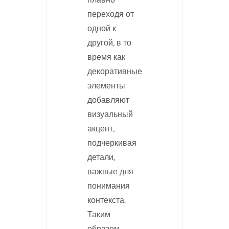
переходя от
одной к
другой, в то
время как
декоративные
элементы
добавляют
визуальный
акцент,
подчеркивая
детали,
важные для
понимания
контекста.
Таким
образом,