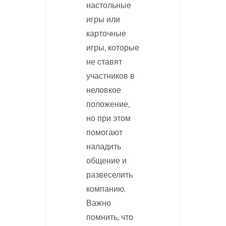
настольные
игры или
карточные
игры, которые
не ставят
участников в
неловкое
положение,
но при этом
помогают
наладить
общение и
развеселить
компанию.
Важно
помнить, что