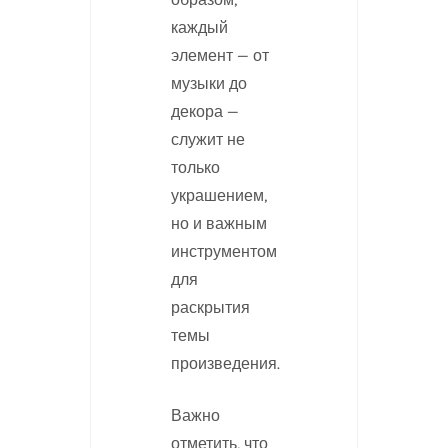
каждый
элемент — от
музыки до
декора —
служит не
только
украшением,
но и важным
инструментом
для
раскрытия
темы
произведения.
Важно
отметить, что