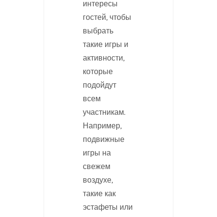
интересы
гостей, чтобы
выбрать
такие игры и
активности,
которые
подойдут
всем
участникам.
Например,
подвижные
игры на
свежем
воздухе,
такие как
эстафеты или