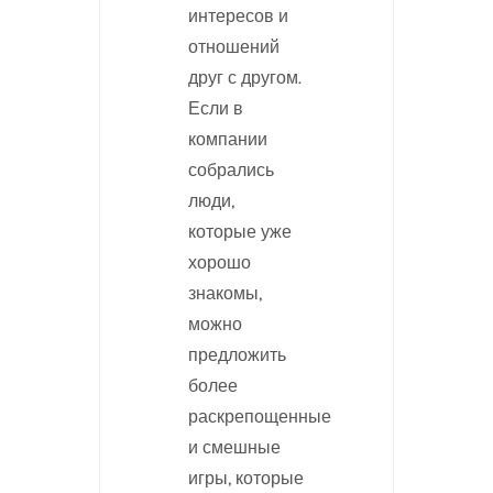
интересов и
отношений
друг с другом.
Если в
компании
собрались
люди,
которые уже
хорошо
знакомы,
можно
предложить
более
раскрепощенные
и смешные
игры, которые