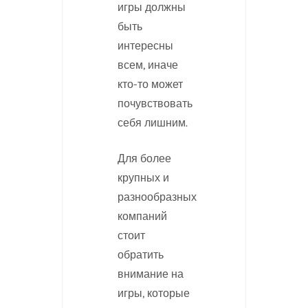
игры должны
быть
интересны
всем, иначе
кто-то может
почувствовать
себя лишним.
Для более
крупных и
разнообразных
компаний
стоит
обратить
внимание на
игры, которые