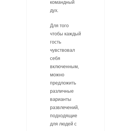
командный
дух.
Для того
чтобы каждый
гость
чувствовал
себя
включенным,
можно
предложить
различные
варианты
развлечений,
подходящие
для людей с