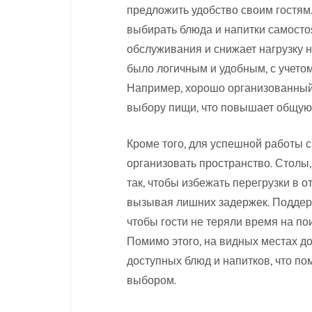
предложить удобство своим гостям
выбирать блюда и напитки самостоя
обслуживания и снижает нагрузку 
было логичным и удобным, с учетом
Например, хорошо организованный
выбору пищи, что повышает общую 
Кроме того, для успешной работы
организовать пространство. Столы
так, чтобы избежать перегрузки в о
вызывая лишних задержек. Поддерж
чтобы гости не теряли время на по
Помимо этого, на видных местах д
доступных блюд и напитков, что п
выбором.