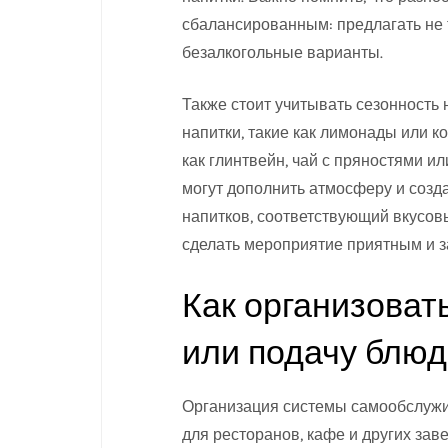
сбалансированным: предлагать не 
безалкогольные варианты.
Также стоит учитывать сезонность
напитки, такие как лимонады или ко
как глинтвейн, чай с пряностями ил
могут дополнить атмосферу и созд
напитков, соответствующий вкусов
сделать мероприятие приятным и 
Как организова
или подачу блюд
Организация системы самообслужи
для ресторанов, кафе и других за