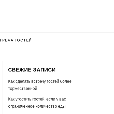
ТРЕЧА ГОСТЕЙ
СВЕЖИЕ ЗАПИСИ
Как сделать встречу гостей более
торжественной
Как угостить гостей, если у вас
ограниченное количество еды