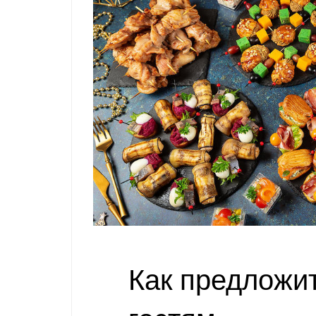
Как предложит