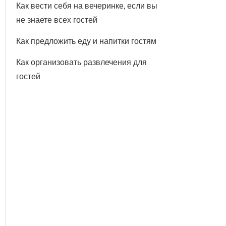
Как вести себя на вечеринке, если вы
не знаете всех гостей
Как предложить еду и напитки гостям
Как организовать развлечения для
гостей