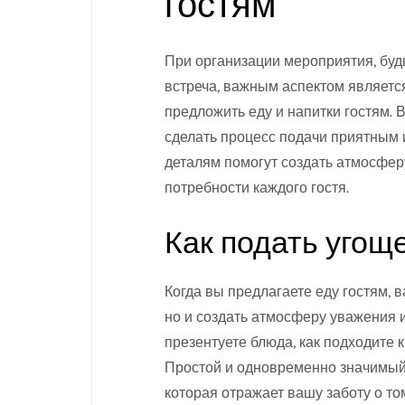
гостям
При организации мероприятия, буд
встреча, важным аспектом являетс
предложить еду и напитки гостям. 
сделать процесс подачи приятным
деталям помогут создать атмосферу
потребности каждого гостя.
Как подать угощ
Когда вы предлагаете еду гостям, 
но и создать атмосферу уважения и
презентуете блюда, как подходите к
Простой и одновременно значимый 
которая отражает вашу заботу о т