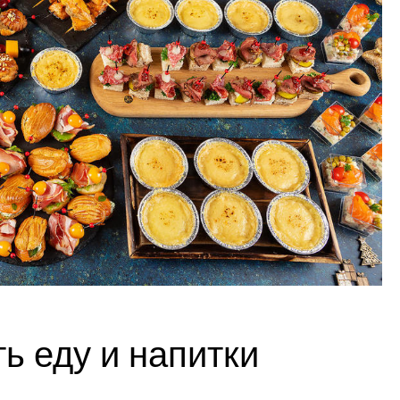
ь еду и напитки