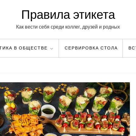
Правила этикета
Как вести себя среди коллег, друзей и родных
ТИКА В ОБЩЕСТВЕ
СЕРВИРОВКА СТОЛА
ВС