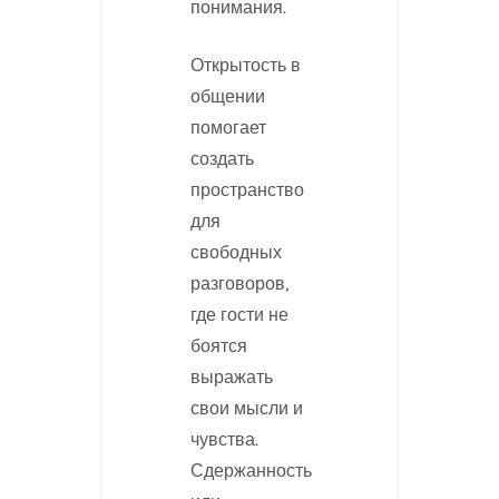
понимания.
Открытость в
общении
помогает
создать
пространство
для
свободных
разговоров,
где гости не
боятся
выражать
свои мысли и
чувства.
Сдержанность