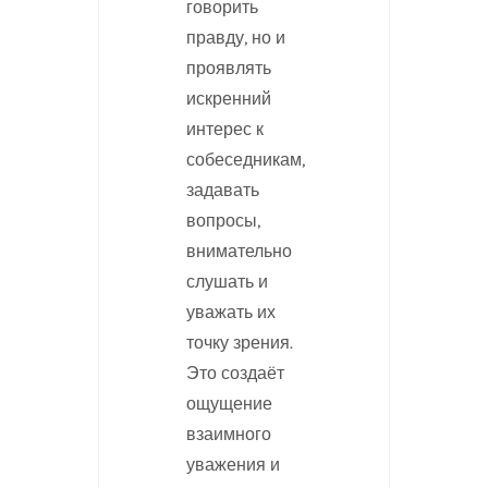
говорить
правду, но и
проявлять
искренний
интерес к
собеседникам,
задавать
вопросы,
внимательно
слушать и
уважать их
точку зрения.
Это создаёт
ощущение
взаимного
уважения и