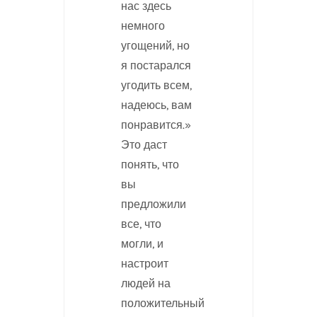
нас здесь
немного
угощений, но
я постарался
угодить всем,
надеюсь, вам
понравится.»
Это даст
понять, что
вы
предложили
все, что
могли, и
настроит
людей на
положительный