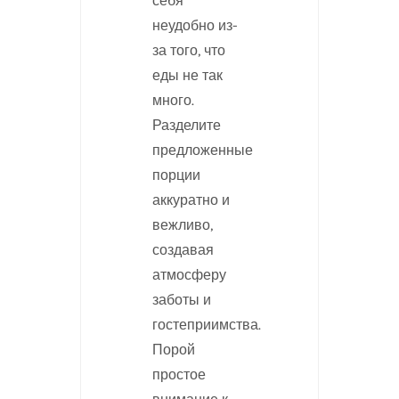
себя
неудобно из-
за того, что
еды не так
много.
Разделите
предложенные
порции
аккуратно и
вежливо,
создавая
атмосферу
заботы и
гостеприимства.
Порой
простое