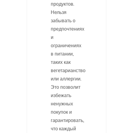
продуктов.
Нельзя
забывать о
предпочтениях
и
ограничениях
в питании,
таких как
вегетарианство
или аллергии.
Это позволит
избежать
ненужных
покупок и
гарантировать,
что каждый