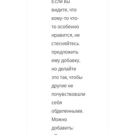
Если вы
видите, что
кому-то что-
то особенно
нравится, не
стесняйтесь
предложить
ему добавку,
но делайте
это так, чтобы
другие не
почувствовали
себя
обделенными.
Можно
добавить: