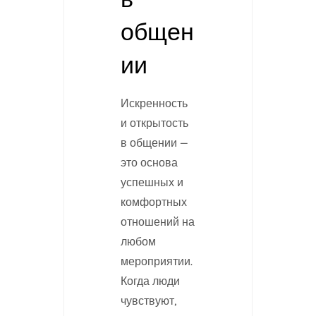
общен
ии
Искренность
и открытость
в общении —
это основа
успешных и
комфортных
отношений на
любом
мероприятии.
Когда люди
чувствуют,