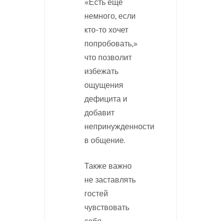
«Есть еще
немного, если
кто-то хочет
попробовать,»
что позволит
избежать
ощущения
дефицита и
добавит
непринужденности
в общение.
Также важно
не заставлять
гостей
чувствовать