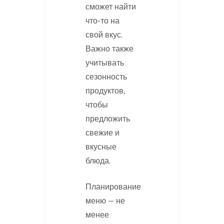
сможет найти
что-то на
свой вкус.
Важно также
учитывать
сезонность
продуктов,
чтобы
предложить
свежие и
вкусные
блюда.
Планирование
меню — не
менее