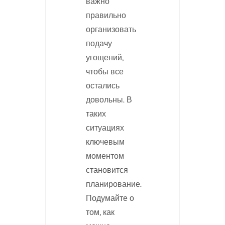
важно
правильно
организовать
подачу
угощений,
чтобы все
остались
довольны. В
таких
ситуациях
ключевым
моментом
становится
планирование.
Подумайте о
том, как