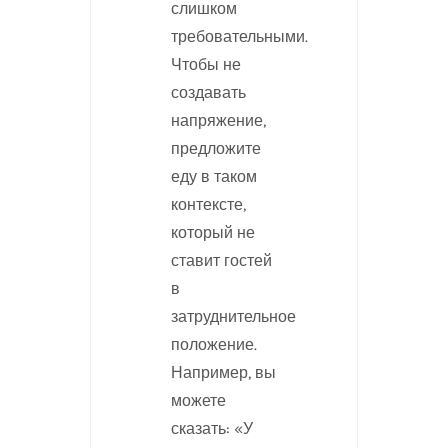
слишком
требовательными.
Чтобы не
создавать
напряжение,
предложите
еду в таком
контексте,
который не
ставит гостей
в
затруднительное
положение.
Например, вы
можете
сказать: «У