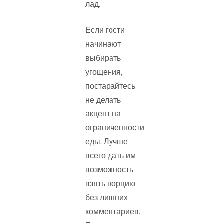
лад.
Если гости
начинают
выбирать
угощения,
постарайтесь
не делать
акцент на
ограниченности
еды. Лучше
всего дать им
возможность
взять порцию
без лишних
комментариев.