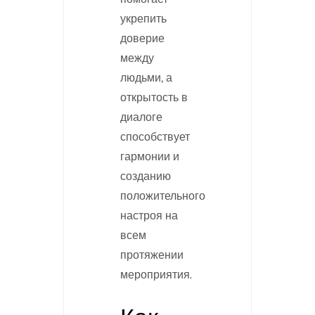
укрепить
доверие
между
людьми, а
открытость в
диалоге
способствует
гармонии и
созданию
положительного
настроя на
всем
протяжении
мероприятия.