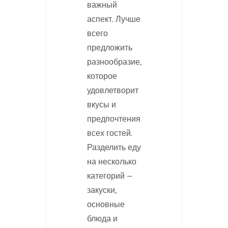
важный
аспект. Лучше
всего
предложить
разнообразие,
которое
удовлетворит
вкусы и
предпочтения
всех гостей.
Разделить еду
на несколько
категорий —
закуски,
основные
блюда и