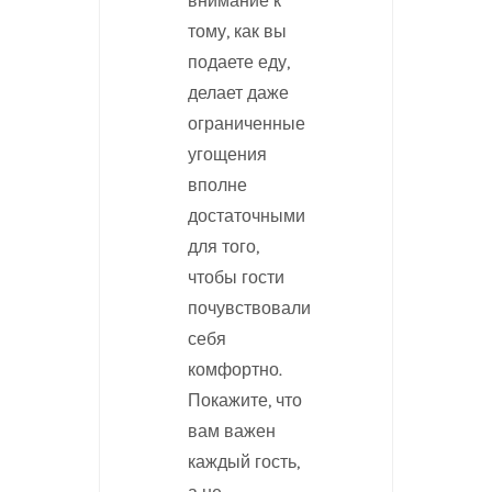
внимание к
тому, как вы
подаете еду,
делает даже
ограниченные
угощения
вполне
достаточными
для того,
чтобы гости
почувствовали
себя
комфортно.
Покажите, что
вам важен
каждый гость,