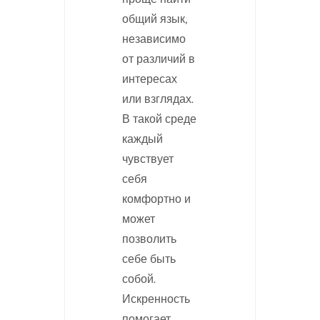
общий язык,
независимо
от различий в
интересах
или взглядах.
В такой среде
каждый
чувствует
себя
комфортно и
может
позволить
себе быть
собой.
Искренность
помогает