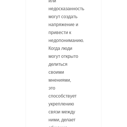
или
недосказанность
могут создать
напряжение и
привести к
недопониманию.
Когда люди
могут открыто
делиться
своими
мнениями,
это
способствует
укреплению
связи между
ними, делает