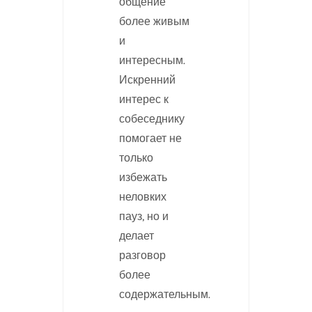
общение
более живым
и
интересным.
Искренний
интерес к
собеседнику
помогает не
только
избежать
неловких
пауз, но и
делает
разговор
более
содержательным.