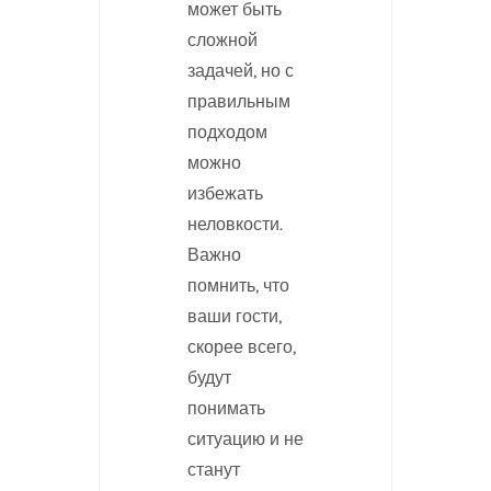
может быть
сложной
задачей, но с
правильным
подходом
можно
избежать
неловкости.
Важно
помнить, что
ваши гости,
скорее всего,
будут
понимать
ситуацию и не
станут