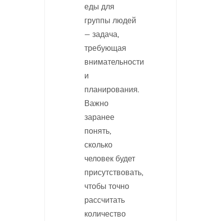
еды для
группы людей
— задача,
требующая
внимательности
и
планирования.
Важно
заранее
понять,
сколько
человек будет
присутствовать,
чтобы точно
рассчитать
количество