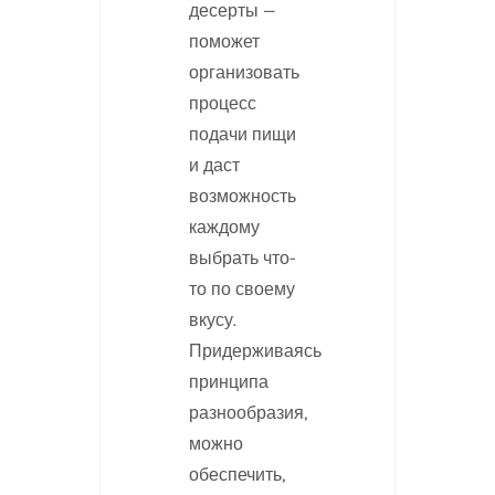
десерты —
поможет
организовать
процесс
подачи пищи
и даст
возможность
каждому
выбрать что-
то по своему
вкусу.
Придерживаясь
принципа
разнообразия,
можно
обеспечить,