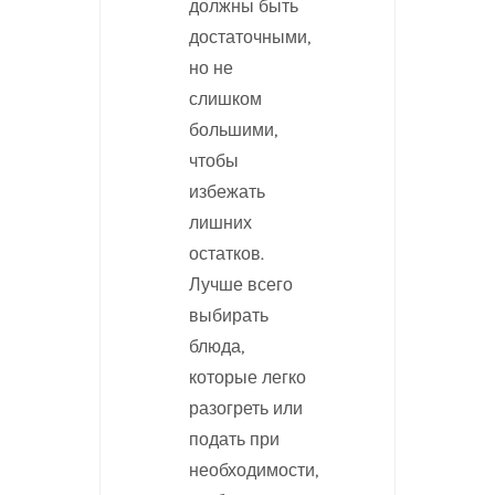
должны быть
достаточными,
но не
слишком
большими,
чтобы
избежать
лишних
остатков.
Лучше всего
выбирать
блюда,
которые легко
разогреть или
подать при
необходимости,