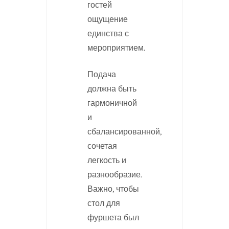
гостей
ощущение
единства с
мероприятием.
Подача
должна быть
гармоничной
и
сбалансированной,
сочетая
легкость и
разнообразие.
Важно, чтобы
стол для
фуршета был