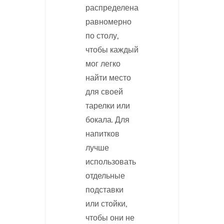
распределена
равномерно
по столу,
чтобы каждый
мог легко
найти место
для своей
тарелки или
бокала. Для
напитков
лучше
использовать
отдельные
подставки
или стойки,
чтобы они не