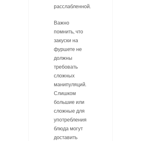
расслабленной.
Важно
помнить, что
закуски на
фуршете не
должны
требовать
сложных
манипуляций.
Слишком
большие или
сложные для
употребления
блюда могут
доставить