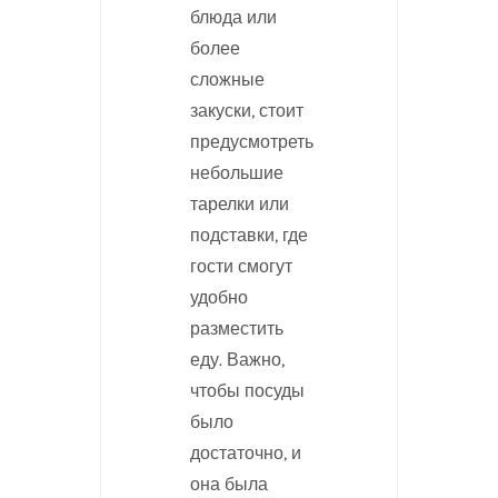
блюда или
более
сложные
закуски, стоит
предусмотреть
небольшие
тарелки или
подставки, где
гости смогут
удобно
разместить
еду. Важно,
чтобы посуды
было
достаточно, и
она была