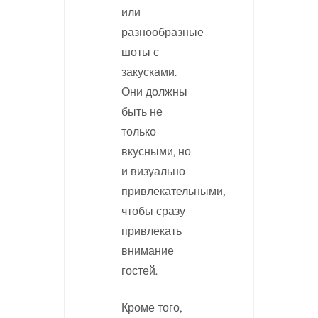
или
разнообразные
шоты с
закусками.
Они должны
быть не
только
вкусными, но
и визуально
привлекательными,
чтобы сразу
привлекать
внимание
гостей.
Кроме того,