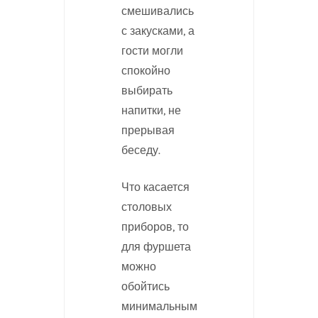
смешивались
с закусками, а
гости могли
спокойно
выбирать
напитки, не
прерывая
беседу.
Что касается
столовых
приборов, то
для фуршета
можно
обойтись
минимальным