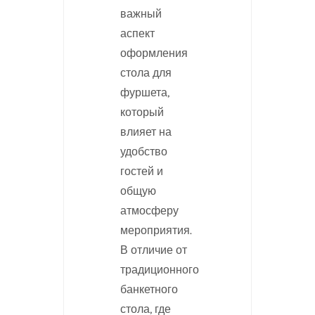
важный
аспект
оформления
стола для
фуршета,
который
влияет на
удобство
гостей и
общую
атмосферу
мероприятия.
В отличие от
традиционного
банкетного
стола, где