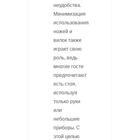
неудобства.
Минимизация
использования
ножей и
вилок также
играет свою
роль, ведь
многие гости
предпочитают
есть стоя,
используя
только руки
или
небольшие
приборы. С
этой целью