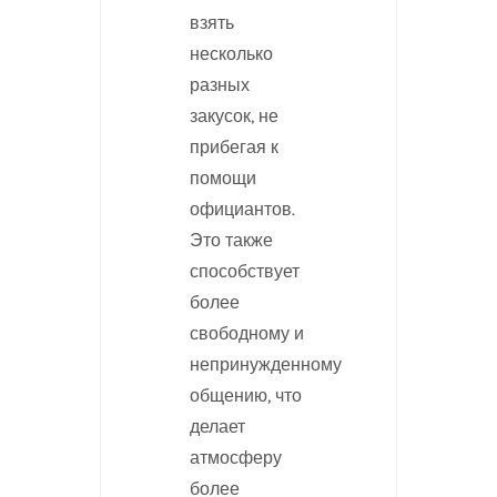
взять
несколько
разных
закусок, не
прибегая к
помощи
официантов.
Это также
способствует
более
свободному и
непринужденному
общению, что
делает
атмосферу
более