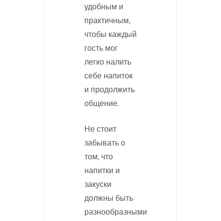
удобным и
практичным,
чтобы каждый
гость мог
легко налить
себе напиток
и продолжить
общение.
Не стоит
забывать о
том, что
напитки и
закуски
должны быть
разнообразными