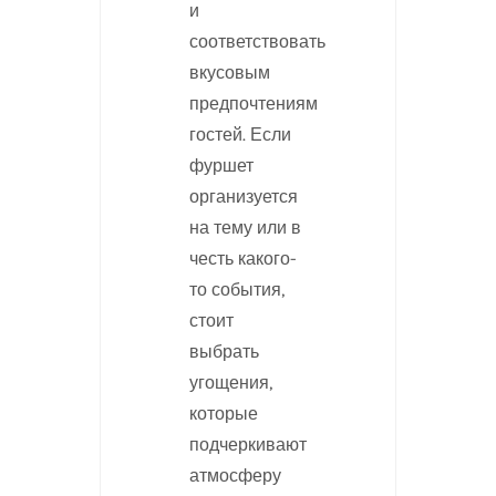
и
соответствовать
вкусовым
предпочтениям
гостей. Если
фуршет
организуется
на тему или в
честь какого-
то события,
стоит
выбрать
угощения,
которые
подчеркивают
атмосферу