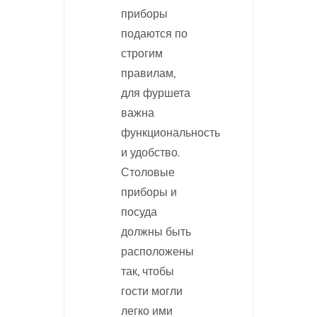
приборы
подаются по
строгим
правилам,
для фуршета
важна
функциональность
и удобство.
Столовые
приборы и
посуда
должны быть
расположены
так, чтобы
гости могли
легко ими