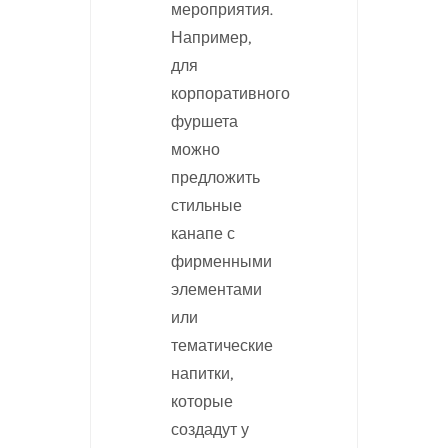
мероприятия.
Например,
для
корпоративного
фуршета
можно
предложить
стильные
канапе с
фирменными
элементами
или
тематические
напитки,
которые
создадут у