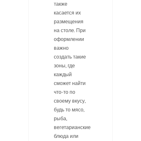
также
касается их
размещения
на столе. При
оформлении
важно
создать такие
зоны, где
каждый
сможет найти
что-то по
своему вкусу,
будь то мясо,
рыба,
вегетарианские
блюда или