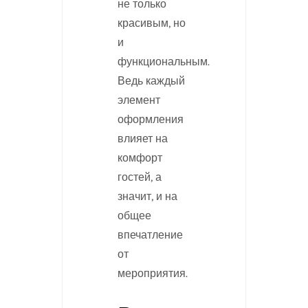
не только
красивым, но
и
функциональным.
Ведь каждый
элемент
оформления
влияет на
комфорт
гостей, а
значит, и на
общее
впечатление
от
мероприятия.