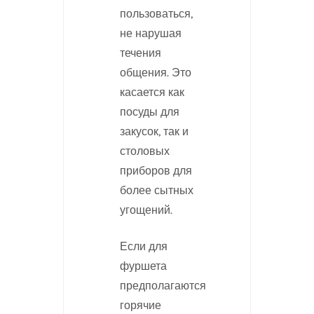
пользоваться,
не нарушая
течения
общения. Это
касается как
посуды для
закусок, так и
столовых
приборов для
более сытных
угощений.
Если для
фуршета
предполагаются
горячие