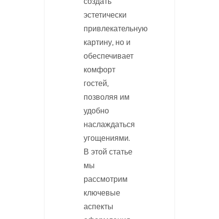
создать
эстетически
привлекательную
картину, но и
обеспечивает
комфорт
гостей,
позволяя им
удобно
наслаждаться
угощениями.
В этой статье
мы
рассмотрим
ключевые
аспекты