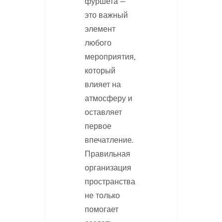
фуршета —
это важный
элемент
любого
мероприятия,
который
влияет на
атмосферу и
оставляет
первое
впечатление.
Правильная
организация
пространства
не только
помогает