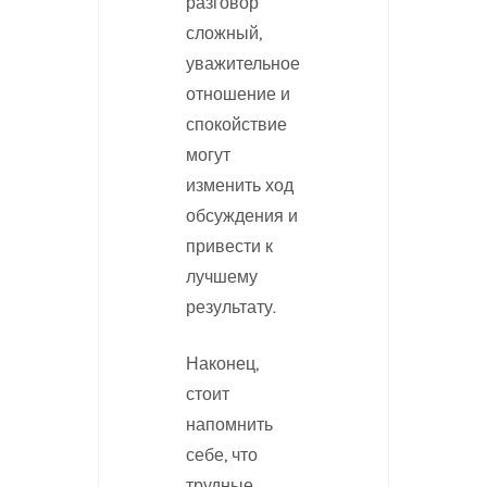
разговор
сложный,
уважительное
отношение и
спокойствие
могут
изменить ход
обсуждения и
привести к
лучшему
результату.
Наконец,
стоит
напомнить
себе, что
трудные