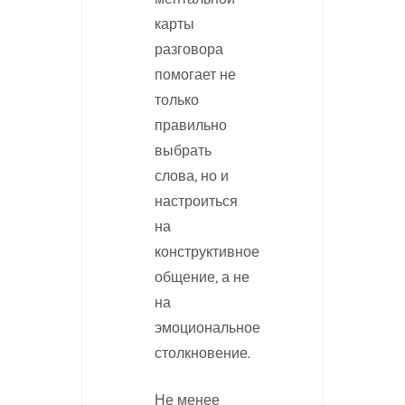
карты
разговора
помогает не
только
правильно
выбрать
слова, но и
настроиться
на
конструктивное
общение, а не
на
эмоциональное
столкновение.
Не менее