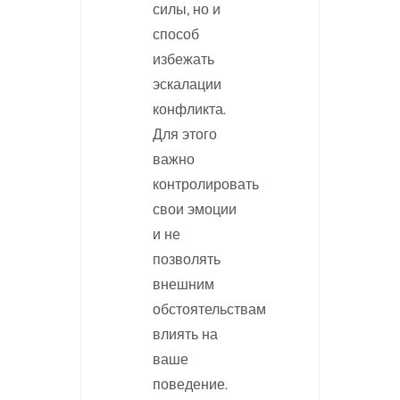
силы, но и
способ
избежать
эскалации
конфликта.
Для этого
важно
контролировать
свои эмоции
и не
позволять
внешним
обстоятельствам
влиять на
ваше
поведение.