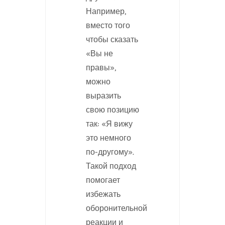
Например,
вместо того
чтобы сказать
«Вы не
правы»,
можно
выразить
свою позицию
так: «Я вижу
это немного
по-другому».
Такой подход
помогает
избежать
оборонительной
реакции и