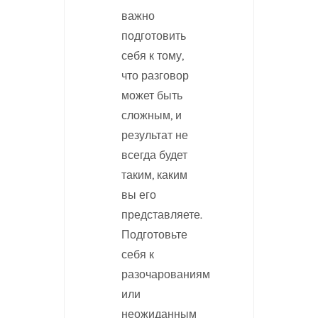
важно
подготовить
себя к тому,
что разговор
может быть
сложным, и
результат не
всегда будет
таким, каким
вы его
представляете.
Подготовьте
себя к
разочарованиям
или
неожиданным