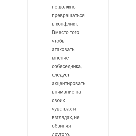
не должно
превращаться
в конфликт.
Вместо того
чтобы
атаковать
мнение
собеседника,
следует
акцентировать
внимание на
своих
чувствах и
взглядах, не
обвиняя
другого.