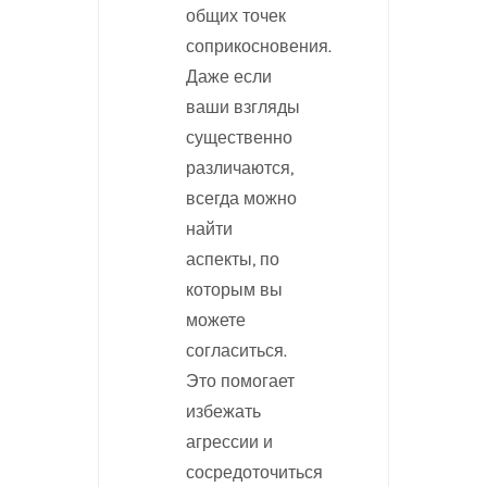
общих точек
соприкосновения.
Даже если
ваши взгляды
существенно
различаются,
всегда можно
найти
аспекты, по
которым вы
можете
согласиться.
Это помогает
избежать
агрессии и
сосредоточиться