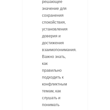
решающее
значение для
сохранения
спокойствия,
установления
доверия и
достижения
взаимопонимания.
Важно знать,
как
правильно
подходить к
конфликтным
темам, как
слушать и
понимать