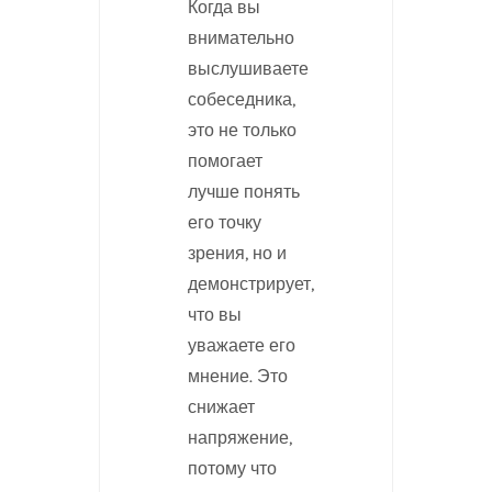
Когда вы
внимательно
выслушиваете
собеседника,
это не только
помогает
лучше понять
его точку
зрения, но и
демонстрирует,
что вы
уважаете его
мнение. Это
снижает
напряжение,
потому что