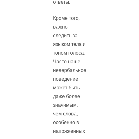
ответы.
Кроме того,
важно
следить за
языком тела и
тоном голоса.
Часто наше
невербальное
поведение
может быть
даже более
значимым,
чем слова,
особенно в
напряженных