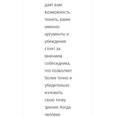
дает вам
возможность
понять, какие
именно
аргументы и
убеждения
стоят за
мнением
собеседника,
что позволяет
более точно и
убедительно
изложить
свою точку
зрения. Когда
человек