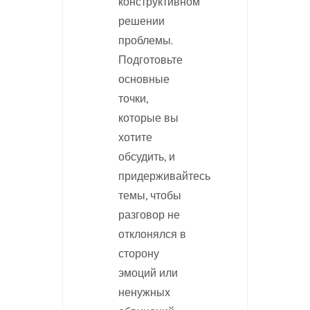
конструктивном
решении
проблемы.
Подготовьте
основные
точки,
которые вы
хотите
обсудить, и
придерживайтесь
темы, чтобы
разговор не
отклонялся в
сторону
эмоций или
ненужных