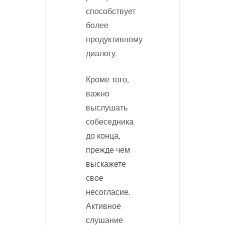
способствует
более
продуктивному
диалогу.
Кроме того,
важно
выслушать
собеседника
до конца,
прежде чем
выскажете
свое
несогласие.
Активное
слушание