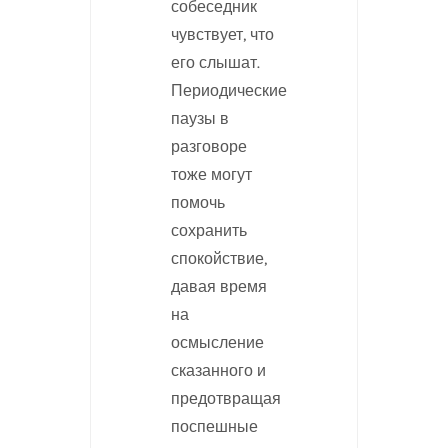
собеседник
чувствует, что
его слышат.
Периодические
паузы в
разговоре
тоже могут
помочь
сохранить
спокойствие,
давая время
на
осмысление
сказанного и
предотвращая
поспешные