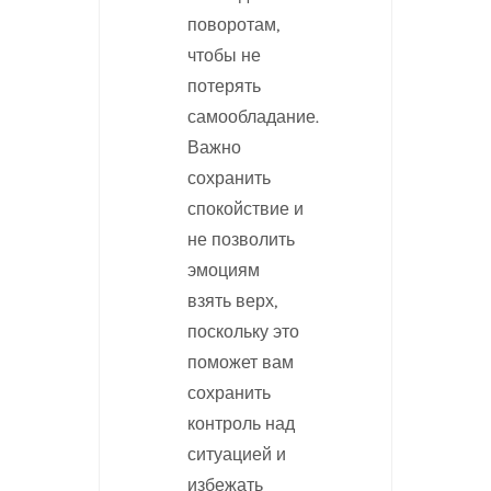
поворотам,
чтобы не
потерять
самообладание.
Важно
сохранить
спокойствие и
не позволить
эмоциям
взять верх,
поскольку это
поможет вам
сохранить
контроль над
ситуацией и
избежать