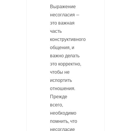
Выражение
несогласия —
это важная
часть
конструктивного
общения, и
важно делать
это корректно,
чтобы не
испортить
отношения.
Прежде
всего,
необходимо
помнить, что
несогласие