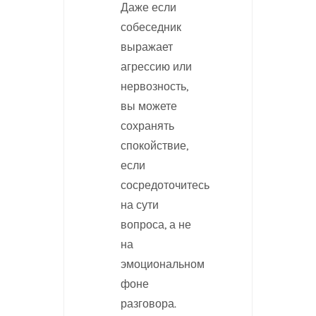
Даже если
собеседник
выражает
агрессию или
нервозность,
вы можете
сохранять
спокойствие,
если
сосредоточитесь
на сути
вопроса, а не
на
эмоциональном
фоне
разговора.