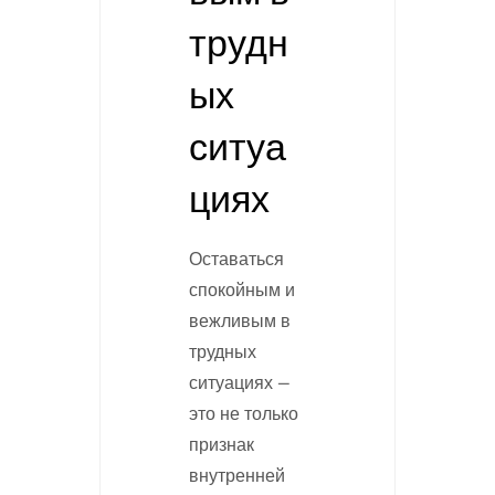
трудн
ых
ситуа
циях
Оставаться
спокойным и
вежливым в
трудных
ситуациях —
это не только
признак
внутренней