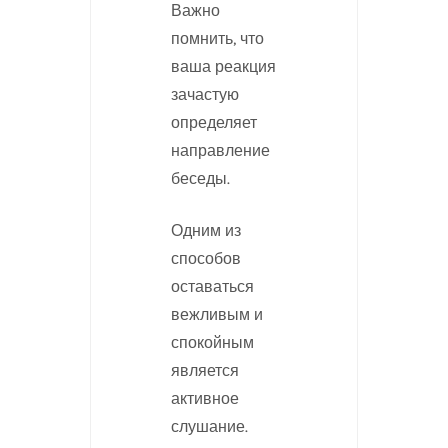
Важно
помнить, что
ваша реакция
зачастую
определяет
направление
беседы.
Одним из
способов
оставаться
вежливым и
спокойным
является
активное
слушание.