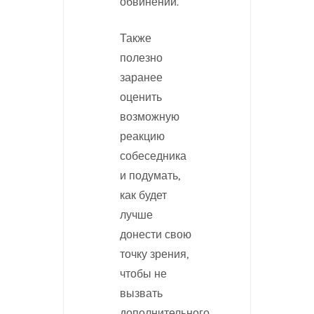
обвинений.
Также
полезно
заранее
оценить
возможную
реакцию
собеседника
и подумать,
как будет
лучше
донести свою
точку зрения,
чтобы не
вызвать
дополнительного