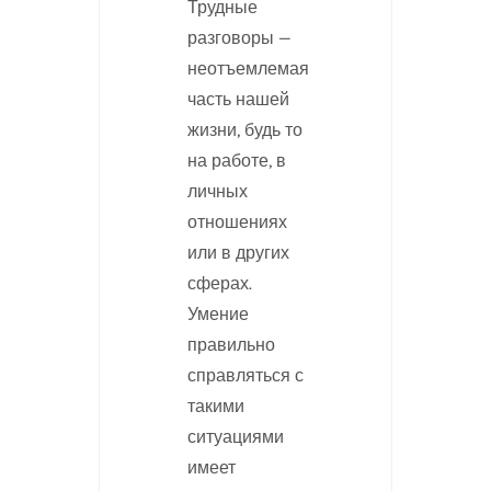
Трудные
разговоры —
неотъемлемая
часть нашей
жизни, будь то
на работе, в
личных
отношениях
или в других
сферах.
Умение
правильно
справляться с
такими
ситуациями
имеет