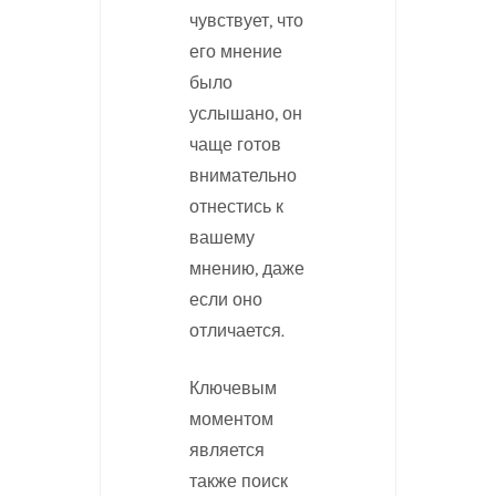
чувствует, что
его мнение
было
услышано, он
чаще готов
внимательно
отнестись к
вашему
мнению, даже
если оно
отличается.
Ключевым
моментом
является
также поиск