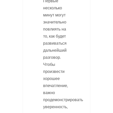
Первые
несколько
минут могут
значительно
повлиять на
то, как будет
развиваться
дальнейший
разговор.
Чтобы
произвести
хорошее
впечатление,
важно
продемонстрировать
уверенность,