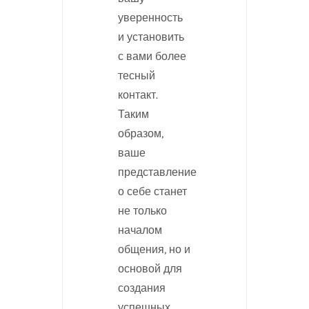
уверенность
и установить
с вами более
тесный
контакт.
Таким
образом,
ваше
представление
о себе станет
не только
началом
общения, но и
основой для
создания
успешных