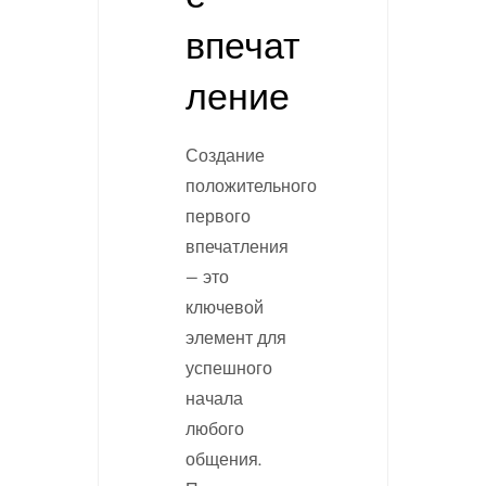
впечат
ление
Создание
положительного
первого
впечатления
— это
ключевой
элемент для
успешного
начала
любого
общения.