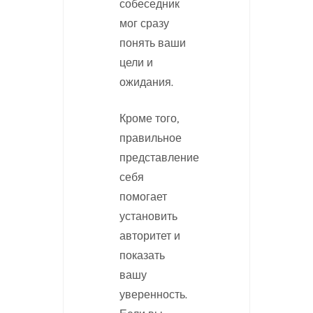
собеседник
мог сразу
понять ваши
цели и
ожидания.
Кроме того,
правильное
представление
себя
помогает
установить
авторитет и
показать
вашу
уверенность.