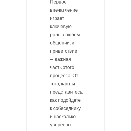
Первое
впечатление
играет
ключевую
роль в любом
общении, и
приветствие
— важная
часть этого
процесса. От
того, как вы
представитесь,
как подойдете
к собеседнику
и насколько
уверенно