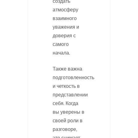
создать
атмосферу
взаимного
уважения и
доверия с
самого
начала.
Также важна
подготовленность
и четкость в
представлении
себя. Когда
вы уверены в
своей роли в
разговоре,
это снимает