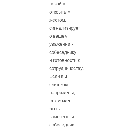
позой и
открытым
жестом,
сигнализирует
о вашем
уважении к
собеседнику
и готовности к
сотрудничеству.
Если вы
слишком
напряжены,
это может
быть
замечено, и
собеседник