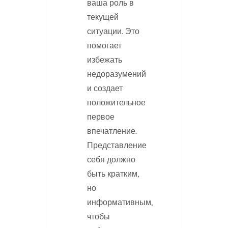
ваша роль в
текущей
ситуации. Это
помогает
избежать
недоразумений
и создает
положительное
первое
впечатление.
Представление
себя должно
быть кратким,
но
информативным,
чтобы