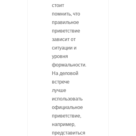
стоит
помнить, что
правильное
приветствие
зависит от
ситуации и
уровня
формальности.
На деловой
встрече
лучше
использовать
официальное
приветствие,
например,
представиться