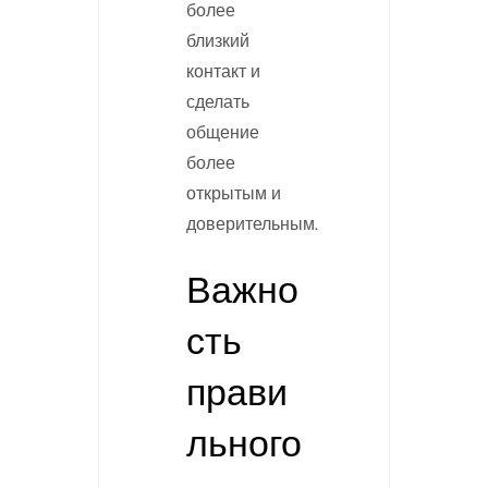
более
близкий
контакт и
сделать
общение
более
открытым и
доверительным.
Важно
сть
прави
льного