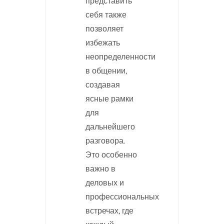
представить
себя также
позволяет
избежать
неопределенности
в общении,
создавая
ясные рамки
для
дальнейшего
разговора.
Это особенно
важно в
деловых и
профессиональных
встречах, где