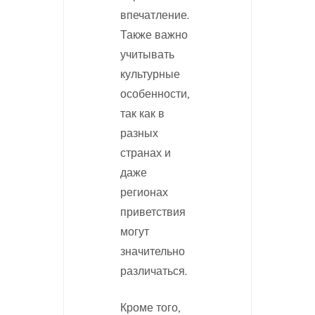
впечатление.
Также важно
учитывать
культурные
особенности,
так как в
разных
странах и
даже
регионах
приветствия
могут
значительно
различаться.
Кроме того,