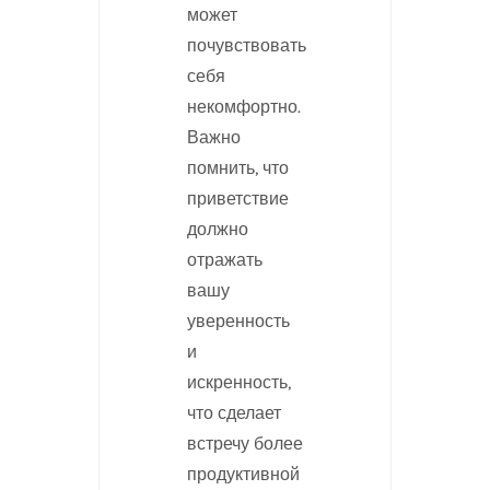
может
почувствовать
себя
некомфортно.
Важно
помнить, что
приветствие
должно
отражать
вашу
уверенность
и
искренность,
что сделает
встречу более
продуктивной