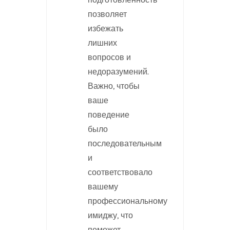
позволяет
избежать
лишних
вопросов и
недоразумений.
Важно, чтобы
ваше
поведение
было
последовательным
и
соответствовало
вашему
профессиональному
имиджу, что
поможет