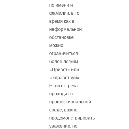
по имени и
фамилии, в то
время как в
неформальной
обстановке
можно
ограничиться
более легким
«Привет» или
«Здравствуй».
Если встреча
проходит в
профессиональной
среде, важно
продемонстрировать
уважение, но