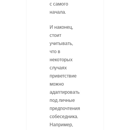
с самого
начала.
И наконец,
стоит
учитывать,
что в
некоторых
случаях
приветствие
можно
адаптировать
под личные
предпочтения
собеседника.
Например,