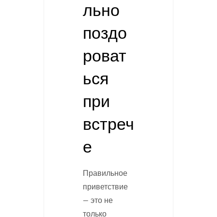
льно
поздо
роват
ься
при
встреч
е
Правильное
приветствие
— это не
только