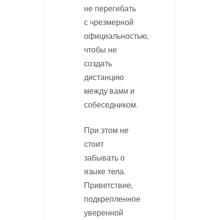
не перегибать
с чрезмерной
официальностью,
чтобы не
создать
дистанцию
между вами и
собеседником.
При этом не
стоит
забывать о
языке тела.
Приветствие,
подкрепленное
уверенной