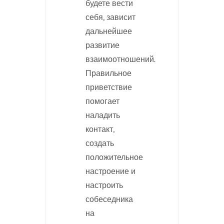
будете вести
себя, зависит
дальнейшее
развитие
взаимоотношений.
Правильное
приветствие
помогает
наладить
контакт,
создать
положительное
настроение и
настроить
собеседника
на