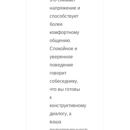
напряжение и
способствует
более
комфортному
общению.
Спокойное и
уверенное
поведение
говорит
собеседнику,
что вы готовы
к
конструктивному
диалогу, а
ваша
подготовленность