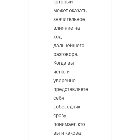
который
может оказать
значительное
влияние на
ход
дальнейшего
разговора.
Когда вы
четко и
уверенно
представляете
себя,
собеседник
сразу
понимает, кто
вы и какова