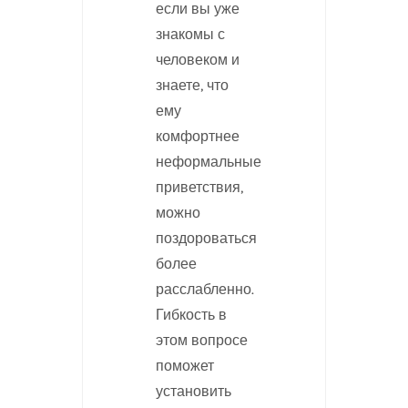
если вы уже
знакомы с
человеком и
знаете, что
ему
комфортнее
неформальные
приветствия,
можно
поздороваться
более
расслабленно.
Гибкость в
этом вопросе
поможет
установить