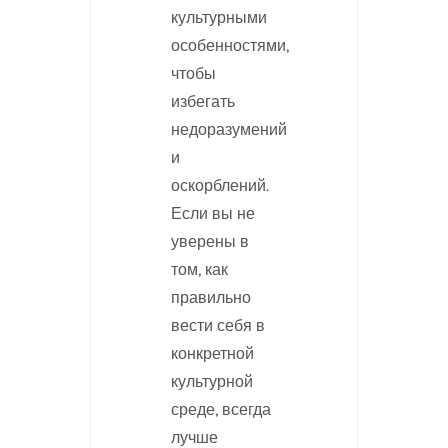
культурными
особенностями,
чтобы
избегать
недоразумений
и
оскорблений.
Если вы не
уверены в
том, как
правильно
вести себя в
конкретной
культурной
среде, всегда
лучше