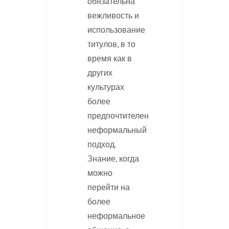
обязательна
вежливость и
использование
титулов, в то
время как в
других
культурах
более
предпочтителен
неформальный
подход.
Знание, когда
можно
перейти на
более
неформальное