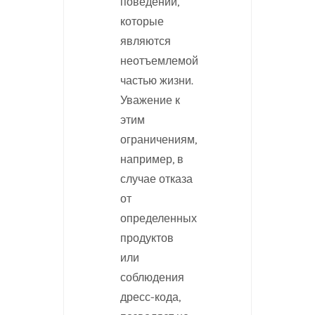
поведении,
которые
являются
неотъемлемой
частью жизни.
Уважение к
этим
ограничениям,
например, в
случае отказа
от
определенных
продуктов
или
соблюдения
дресс-кода,