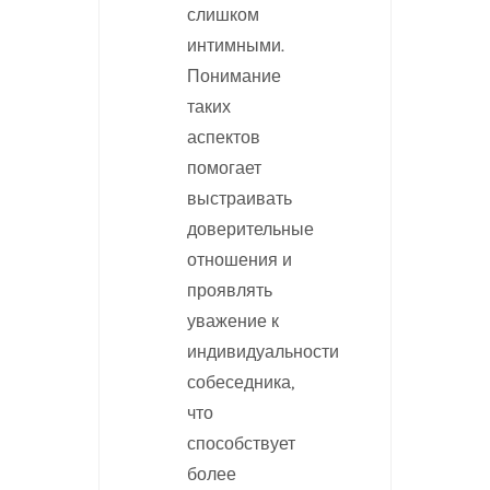
слишком
интимными.
Понимание
таких
аспектов
помогает
выстраивать
доверительные
отношения и
проявлять
уважение к
индивидуальности
собеседника,
что
способствует
более