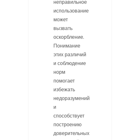
неправильное
использование
может
вызвать
оскорбление.
Понимание
этих различий
и соблюдение
норм
помогает
избежать
недоразумений
и
способствует
построению
доверительных