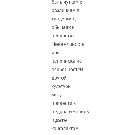
быть чутким к
различиям в
традициях,
обычаях и
ценностях.
Невежливость
или
непонимание
особенностей
другой
культуры
могут
привести к
недоразумениям
и даже
конфликтам.