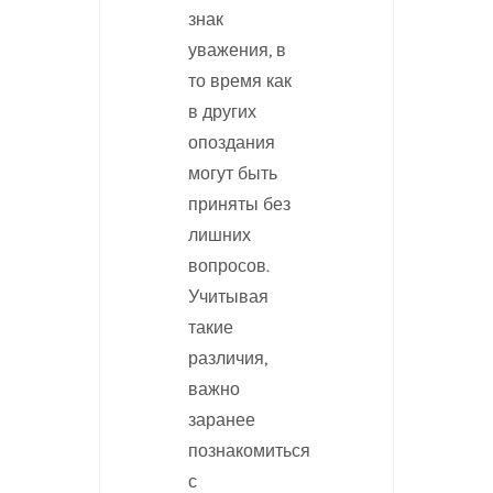
знак
уважения, в
то время как
в других
опоздания
могут быть
приняты без
лишних
вопросов.
Учитывая
такие
различия,
важно
заранее
познакомиться
с