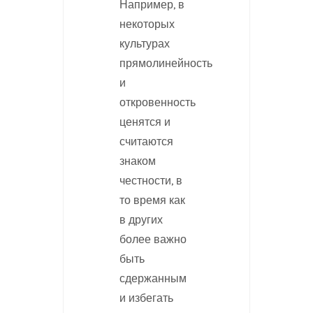
Например, в
некоторых
культурах
прямолинейность
и
откровенность
ценятся и
считаются
знаком
честности, в
то время как
в других
более важно
быть
сдержанным
и избегать