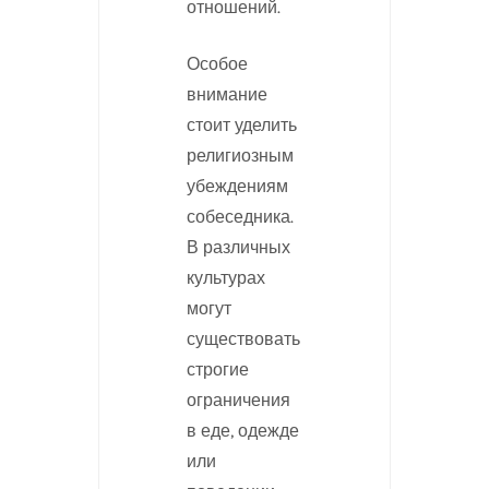
отношений.
Особое
внимание
стоит уделить
религиозным
убеждениям
собеседника.
В различных
культурах
могут
существовать
строгие
ограничения
в еде, одежде
или