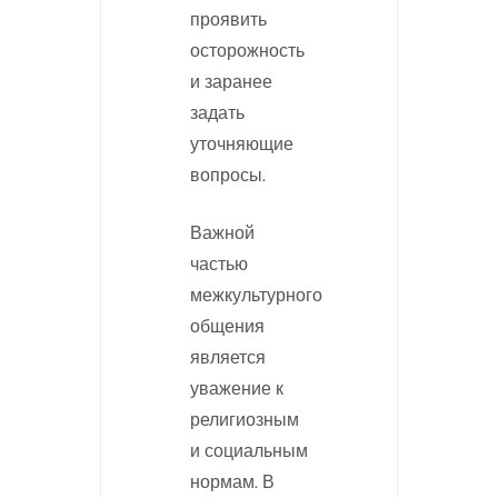
проявить
осторожность
и заранее
задать
уточняющие
вопросы.
Важной
частью
межкультурного
общения
является
уважение к
религиозным
и социальным
нормам. В