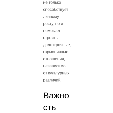
не только
способствует
личному
росту, но и
помогает
строить
долгосрочные,
гармоничные
отношения,
независимо
от культурных
различий.
Важно
сть