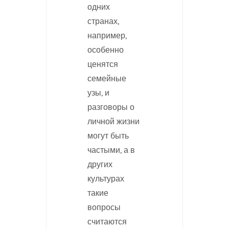
одних
странах,
например,
особенно
ценятся
семейные
узы, и
разговоры о
личной жизни
могут быть
частыми, а в
других
культурах
такие
вопросы
считаются