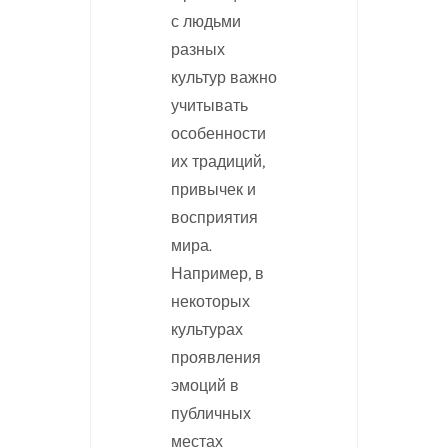
с людьми
разных
культур важно
учитывать
особенности
их традиций,
привычек и
восприятия
мира.
Например, в
некоторых
культурах
проявления
эмоций в
публичных
местах