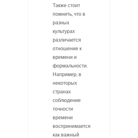
Также стоит
помнить, что в
разных
культурах
различается
отношение к
времени и
формальности.
Например, в
некоторых
странах
соблюдение
точности
времени
воспринимается
как важный