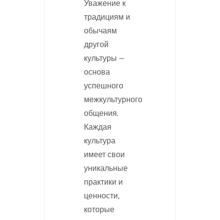
Уважение к
традициям и
обычаям
другой
культуры —
основа
успешного
межкультурного
общения.
Каждая
культура
имеет свои
уникальные
практики и
ценности,
которые