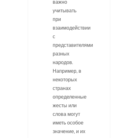
важно
учитывать
при
взаимодействии
с
представителями
разных
народов.
Например, в
некоторых
странах
определенные
жесты или
слова могут
иметь особое
значение, и их