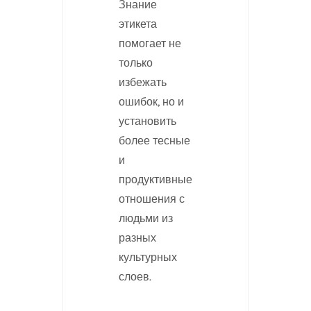
Знание
этикета
помогает не
только
избежать
ошибок, но и
установить
более тесные
и
продуктивные
отношения с
людьми из
разных
культурных
слоев.