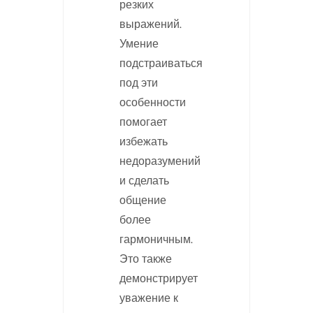
резких
выражений.
Умение
подстраиваться
под эти
особенности
помогает
избежать
недоразумений
и сделать
общение
более
гармоничным.
Это также
демонстрирует
уважение к