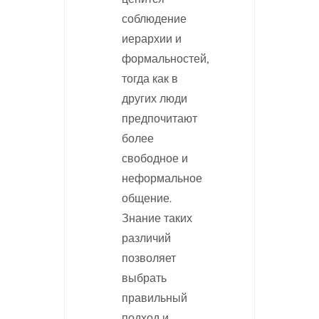
соблюдение
иерархии и
формальностей,
тогда как в
других люди
предпочитают
более
свободное и
неформальное
общение.
Знание таких
различий
позволяет
выбрать
правильный
подход и