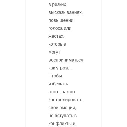
в резких
высказываниях,
повышении
голоса или
жестах,
которые
могут
восприниматься
как угрозы.
Чтобы
избежать
этого, важно
контролировать
свои эмоции,
не вступать в
конфликты и