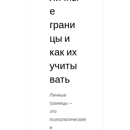
е
грани
цы и
как их
учиты
вать
Личные
границы —
это
психологические
и