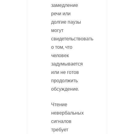
замедление
речи или
долгие паузы
могут
свидетельствовать
о том, что
человек
задумывается
или не готов
продолжить
обсуждение.
Чтение
невербальных
сигналов
требует