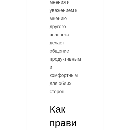
мнения и
уважением к
мнению
другого
человека
делает
общение
продуктивным
и
комфортным
для обеих
сторон.
Как
прави