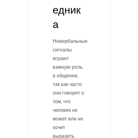
едник
а
Невербальные
сигналы
играют
важную роль
в общении,
так как часто
они говорят о
том, что
человек не
может или не
хочет
выразить