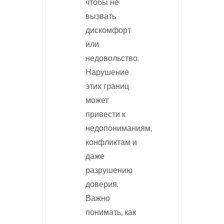
чтобы не
вызвать
дискомфорт
или
недовольство.
Нарушение
этих границ
может
привести к
недопониманиям,
конфликтам и
даже
разрушению
доверия.
Важно
понимать, как