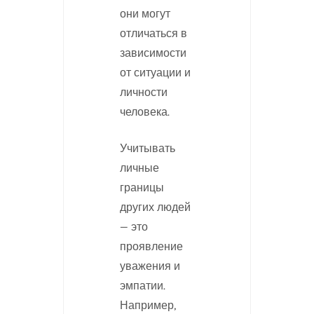
они могут
отличаться в
зависимости
от ситуации и
личности
человека.
Учитывать
личные
границы
других людей
— это
проявление
уважения и
эмпатии.
Например,