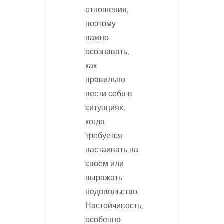
отношения,
поэтому
важно
осознавать,
как
правильно
вести себя в
ситуациях,
когда
требуется
настаивать на
своем или
выражать
недовольство.
Настойчивость,
особенно