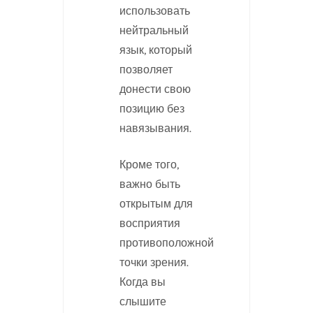
использовать
нейтральный
язык, который
позволяет
донести свою
позицию без
навязывания.
Кроме того,
важно быть
открытым для
восприятия
противоположной
точки зрения.
Когда вы
слышите