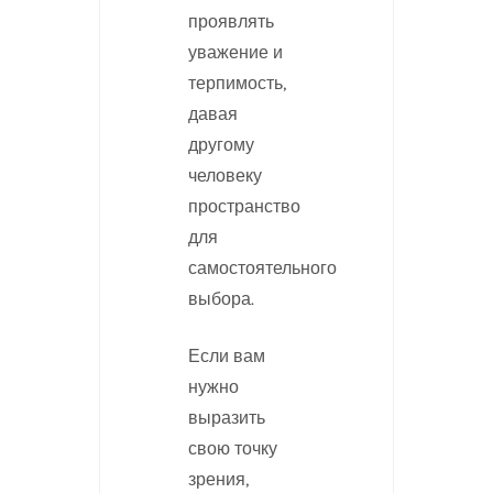
проявлять
уважение и
терпимость,
давая
другому
человеку
пространство
для
самостоятельного
выбора.
Если вам
нужно
выразить
свою точку
зрения,