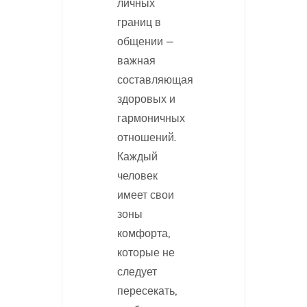
личных
границ в
общении —
важная
составляющая
здоровых и
гармоничных
отношений.
Каждый
человек
имеет свои
зоны
комфорта,
которые не
следует
пересекать,