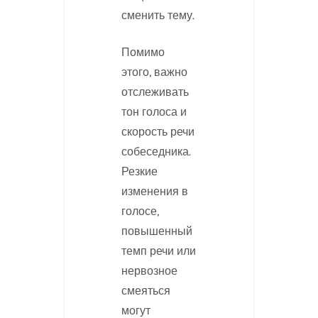
сменить тему.
Помимо
этого, важно
отслеживать
тон голоса и
скорость речи
собеседника.
Резкие
изменения в
голосе,
повышенный
темп речи или
нервозное
смеяться
могут