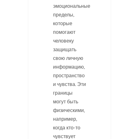
эмоциональные
пределы,
которые
помогают
человеку
защищать
свою личную
информацию,
пространство
и чувства. Эти
границы
могут быть
физическими,
например,
когда кто-то
чувствует