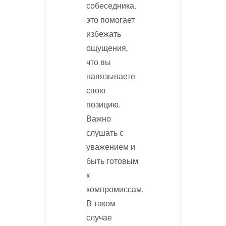
собеседника,
это помогает
избежать
ощущения,
что вы
навязываете
свою
позицию.
Важно
слушать с
уважением и
быть готовым
к
компромиссам.
В таком
случае