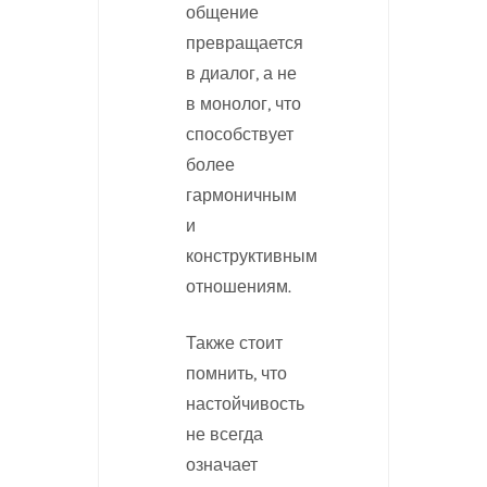
общение
превращается
в диалог, а не
в монолог, что
способствует
более
гармоничным
и
конструктивным
отношениям.
Также стоит
помнить, что
настойчивость
не всегда
означает