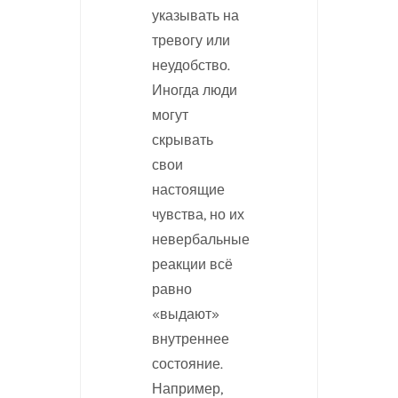
указывать на
тревогу или
неудобство.
Иногда люди
могут
скрывать
свои
настоящие
чувства, но их
невербальные
реакции всё
равно
«выдают»
внутреннее
состояние.
Например,