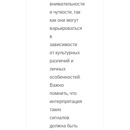
внимательности
и чуткости, так
как они могут
варьироваться
в
зависимости
от культурных
различий и
личных
особенностей.
Важно
помнить, что
интерпретация
таких
сигналов
должна быть