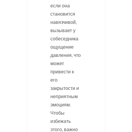
если она
становится
навязчивой,
вызывает у
собеседника
ощущение
давления, что
может
привести к
его
закрытости и
неприятным
эмоциям.
Чтобы
избежать
этого, важно