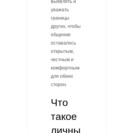
выявлять и
уважать
границы
других, чтобы
общение
оставалось
открытым,
честным и
комфортным
для обеих
сторон.
Что
такое
личны