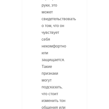
руки, это
может
свидетельствовать
о том, что он
чувствует
себя
некомфортно
или
защищается.
Такие
признаки
могут
подсказать,
что стоит
изменить тон
общения или