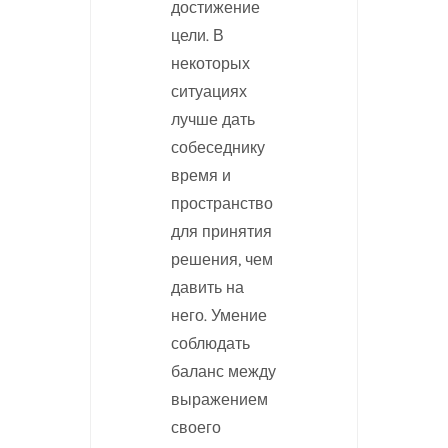
достижение
цели. В
некоторых
ситуациях
лучше дать
собеседнику
время и
пространство
для принятия
решения, чем
давить на
него. Умение
соблюдать
баланс между
выражением
своего