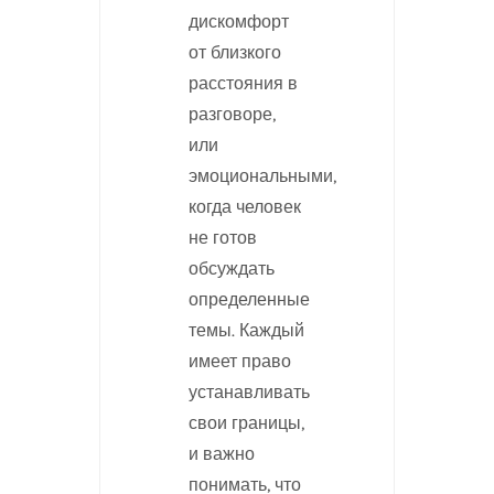
дискомфорт
от близкого
расстояния в
разговоре,
или
эмоциональными,
когда человек
не готов
обсуждать
определенные
темы. Каждый
имеет право
устанавливать
свои границы,
и важно
понимать, что