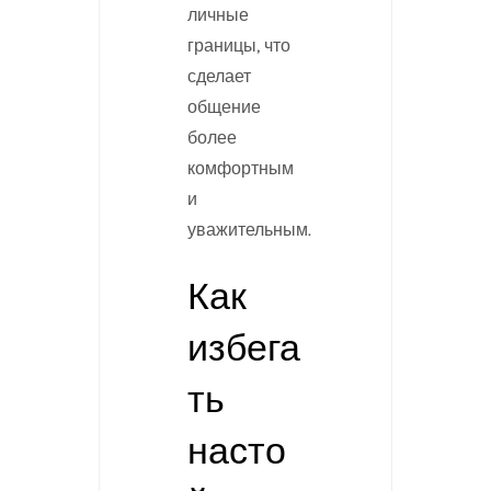
личные
границы, что
сделает
общение
более
комфортным
и
уважительным.
Как
избега
ть
насто